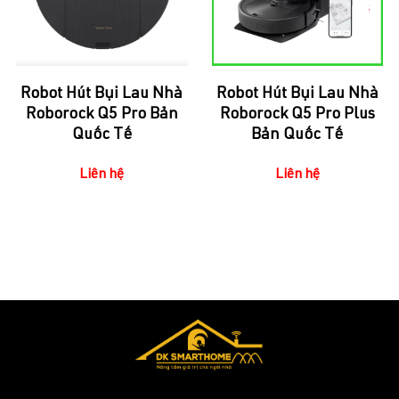
Robot Hút Bụi Lau Nhà
Robot Hút Bụi Lau Nhà
Roborock Q5 Pro Bản
Roborock Q5 Pro Plus
Quốc Tế
Bản Quốc Tế
Liên hệ
Liên hệ