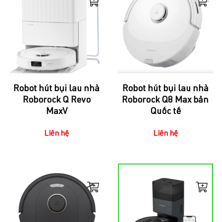
Robot hút bụi lau nhà
Robot hút bụi lau nhà
Roborock Q Revo
Roborock Q8 Max bản
MaxV
Quốc tế
Liên hệ
Liên hệ