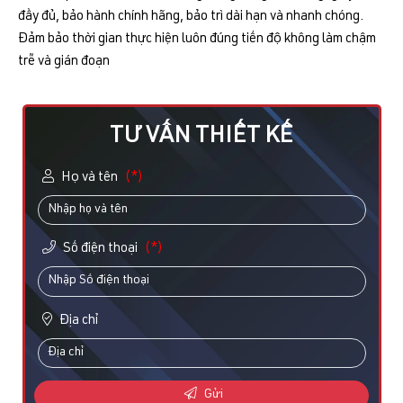
đầy đủ, bảo hành chính hãng, bảo trì dài hạn và nhanh chóng.
Đảm bảo thời gian thực hiện luôn đúng tiến độ không làm chậm
trễ và gián đoạn
TƯ VẤN THIẾT KẾ
Họ và tên
(*)
Số điện thoại
(*)
Địa chỉ
Gửi