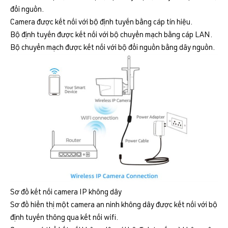
đổi nguồn.
Camera được kết nối với bộ định tuyến bằng cáp tín hiệu.
Bộ định tuyến được kết nối với bộ chuyển mạch bằng cáp LAN.
Bộ chuyển mạch được kết nối với bộ đổi nguồn bằng dây nguồn.
Sơ đồ kết nối camera IP không dây
Sơ đồ hiển thị một camera an ninh không dây được kết nối với bộ
định tuyến thông qua kết nối wifi.